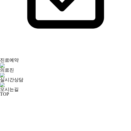
진료예약
의료진
실시간상담
오시는길
TOP