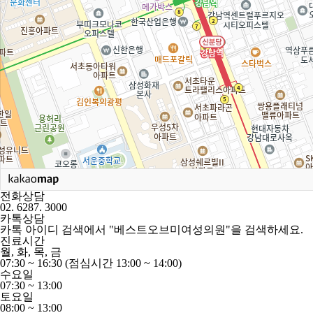
전화상담
02. 6287. 3000
카톡상담
카톡 아이디 검색에서
"베스트오브미여성의원"
을 검색하세요.
진료시간
월, 화, 목, 금
07:30 ~ 16:30 (점심시간 13:00 ~ 14:00)
수요일
07:30 ~ 13:00
토요일
08:00 ~ 13:00