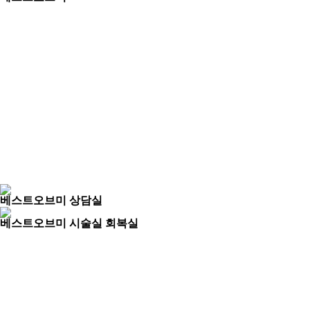
베스트오브미 상담실
베스트오브미 시술실 회복실