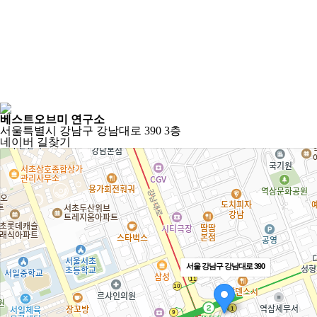
베스트오브미 연구소
서울특별시 강남구 강남대로 390 3층
네이버 길찾기
서울 강남구 강남대로 390