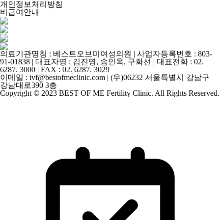
개인정보처리방침
비급여안내
의료기관명칭 : 베스트오브미여성의원 | 사업자등록번호 : 803-
91-01838 | 대표자명 : 김진영, 송인옥, 구화선 | 대표전화 :
02.
6287. 3000
| FAX : 02. 6287. 3029
이메일 :
ivf@bestofmeclinic.com
| (우)06232 서울특별시 강남구
강남대로390 3층
Copyright © 2023 BEST OF ME Fertility Clinic. All Rights Reserved.